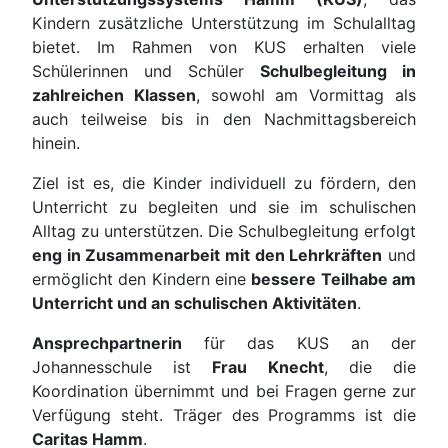
Kindern zusätzliche Unterstützung im Schulalltag
bietet. Im Rahmen von KUS erhalten viele
Schülerinnen und Schüler
Schulbegleitung in
zahlreichen Klassen
, sowohl am Vormittag als
auch teilweise bis in den Nachmittagsbereich
hinein.
Ziel ist es, die Kinder individuell zu fördern, den
Unterricht zu begleiten und sie im schulischen
Alltag zu unterstützen. Die Schulbegleitung erfolgt
eng in Zusammenarbeit mit den Lehrkräften
und
ermöglicht den Kindern eine
bessere Teilhabe am
Unterricht und an schulischen Aktivitäten
.
Ansprechpartnerin
für das KUS an der
Johannesschule ist
Frau Knecht
, die die
Koordination übernimmt und bei Fragen gerne zur
Verfügung steht. Träger des Programms ist die
Caritas Hamm
.