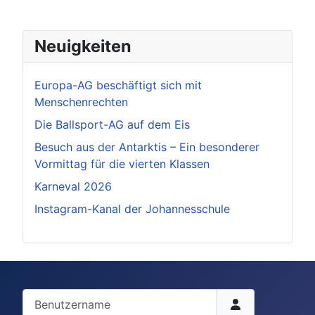
Neuigkeiten
Europa-AG beschäftigt sich mit
Menschenrechten
Die Ballsport-AG auf dem Eis
Besuch aus der Antarktis – Ein besonderer
Vormittag für die vierten Klassen
Karneval 2026
Instagram-Kanal der Johannesschule
Benutzername