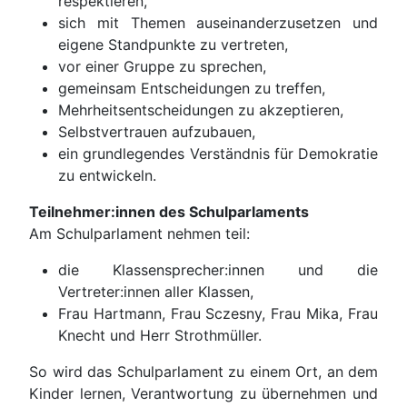
respektieren,
sich mit Themen auseinanderzusetzen und
eigene Standpunkte zu vertreten,
vor einer Gruppe zu sprechen,
gemeinsam Entscheidungen zu treffen,
Mehrheitsentscheidungen zu akzeptieren,
Selbstvertrauen aufzubauen,
ein grundlegendes Verständnis für Demokratie
zu entwickeln.
Teilnehmer:innen des Schulparlaments
Am Schulparlament nehmen teil:
die Klassensprecher:innen und die
Vertreter:innen aller Klassen,
Frau Hartmann, Frau Sczesny, Frau Mika, Frau
Knecht und Herr Strothmüller.
So wird das Schulparlament zu einem Ort, an dem
Kinder lernen, Verantwortung zu übernehmen und