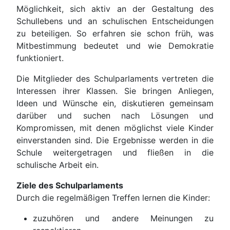
Möglichkeit, sich aktiv an der Gestaltung des
Schullebens und an schulischen Entscheidungen
zu beteiligen. So erfahren sie schon früh, was
Mitbestimmung bedeutet und wie Demokratie
funktioniert.
Die Mitglieder des Schulparlaments vertreten die
Interessen ihrer Klassen. Sie bringen Anliegen,
Ideen und Wünsche ein, diskutieren gemeinsam
darüber und suchen nach Lösungen und
Kompromissen, mit denen möglichst viele Kinder
einverstanden sind. Die Ergebnisse werden in die
Schule weitergetragen und fließen in die
schulische Arbeit ein.
Ziele des Schulparlaments
Durch die regelmäßigen Treffen lernen die Kinder:
zuzuhören und andere Meinungen zu