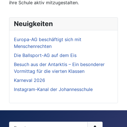
ihre Schule aktiv mitzugestalten.
Neuigkeiten
Europa-AG beschäftigt sich mit
Menschenrechten
Die Ballsport-AG auf dem Eis
Besuch aus der Antarktis – Ein besonderer
Vormittag für die vierten Klassen
Karneval 2026
Instagram-Kanal der Johannesschule
Benutzername