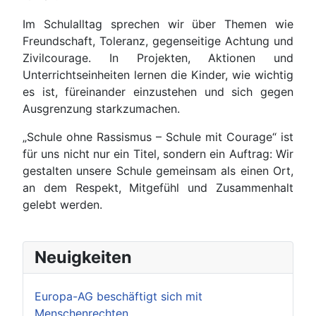
Im Schulalltag sprechen wir über Themen wie
Freundschaft, Toleranz, gegenseitige Achtung und
Zivilcourage. In Projekten, Aktionen und
Unterrichtseinheiten lernen die Kinder, wie wichtig
es ist, füreinander einzustehen und sich gegen
Ausgrenzung starkzumachen.
„Schule ohne Rassismus – Schule mit Courage“ ist
für uns nicht nur ein Titel, sondern ein Auftrag: Wir
gestalten unsere Schule gemeinsam als einen Ort,
an dem Respekt, Mitgefühl und Zusammenhalt
gelebt werden.
Neuigkeiten
Europa-AG beschäftigt sich mit
Menschenrechten