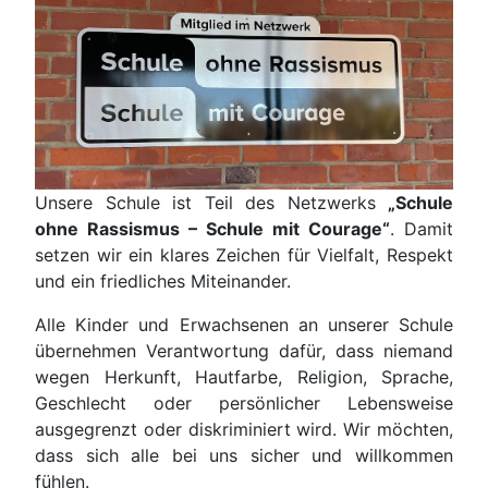
Unsere Schule ist Teil des Netzwerks
„Schule
ohne Rassismus – Schule mit Courage“
. Damit
setzen wir ein klares Zeichen für Vielfalt, Respekt
und ein friedliches Miteinander.
Alle Kinder und Erwachsenen an unserer Schule
übernehmen Verantwortung dafür, dass niemand
wegen Herkunft, Hautfarbe, Religion, Sprache,
Geschlecht oder persönlicher Lebensweise
ausgegrenzt oder diskriminiert wird. Wir möchten,
dass sich alle bei uns sicher und willkommen
fühlen.