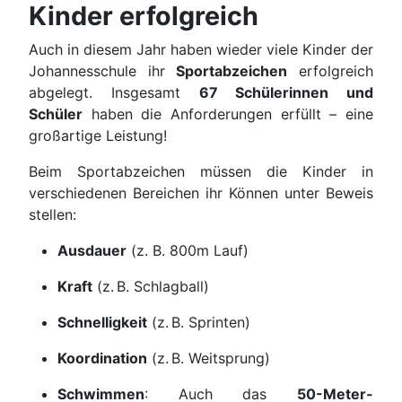
Kinder erfolgreich
Auch in diesem Jahr haben wieder viele Kinder der
Johannesschule ihr
Sportabzeichen
erfolgreich
abgelegt. Insgesamt
67 Schülerinnen und
Schüler
haben die Anforderungen erfüllt – eine
großartige Leistung!
Beim Sportabzeichen müssen die Kinder in
verschiedenen Bereichen ihr Können unter Beweis
stellen:
Ausdauer
(z. B. 800m Lauf)
Kraft
(z. B. Schlagball)
Schnelligkeit
(z. B. Sprinten)
Koordination
(z. B. Weitsprung)
Schwimmen
: Auch das
50-Meter-