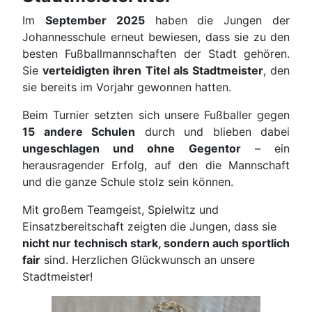
Im
September 2025
haben die Jungen der
Johannesschule erneut bewiesen, dass sie zu den
besten Fußballmannschaften der Stadt gehören.
Sie
verteidigten ihren Titel als Stadtmeister
, den
sie bereits im Vorjahr gewonnen hatten.
Beim Turnier setzten sich unsere Fußballer gegen
15 andere Schulen
durch und blieben dabei
ungeschlagen und ohne Gegentor
– ein
herausragender Erfolg, auf den die Mannschaft
und die ganze Schule stolz sein können.
Mit großem Teamgeist, Spielwitz und
Einsatzbereitschaft zeigten die Jungen, dass sie
nicht nur technisch stark, sondern auch sportlich
fair
sind. Herzlichen Glückwunsch an unsere
Stadtmeister!