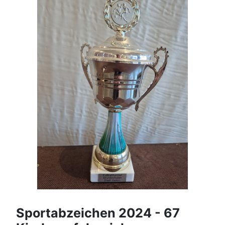
Sportabzeichen 2024 - 67